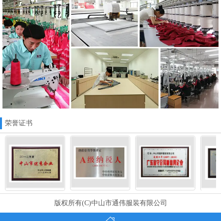
荣誉证书
版权所有(C)中山市通伟服装有限公司